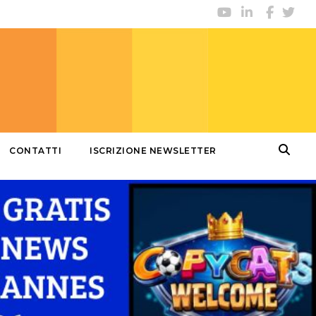
CONTATTI
ISCRIZIONE NEWSLETTER