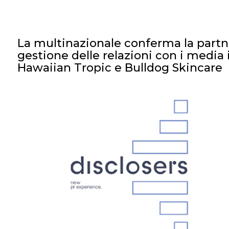
La multinazionale conferma la partne
gestione delle relazioni con i media 
Hawaiian Tropic e Bulldog Skincare