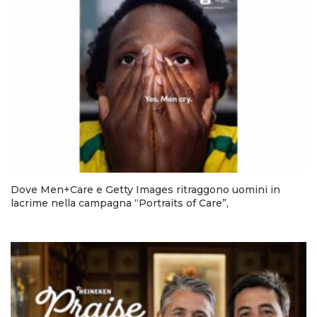
Dove Men+Care e Getty Images ritraggono uomini in
lacrime nella campagna “Portraits of Care”,