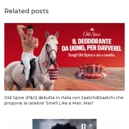
Related posts
Old Spice (P&G) debutta in Italia con Saatchi&Saatchi che
propone la celebre ‘Smell Like a Man, Man’