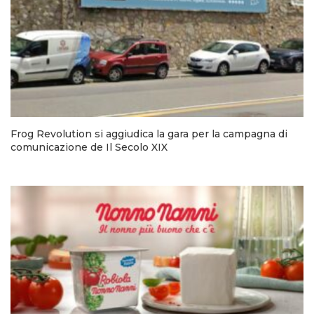
Frog Revolution si aggiudica la gara per la campagna di
comunicazione de Il Secolo XIX