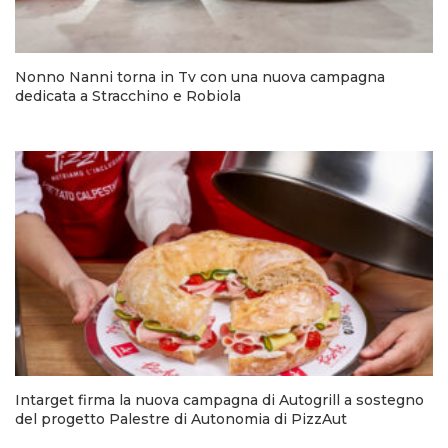
Nonno Nanni torna in Tv con una nuova campagna
dedicata a Stracchino e Robiola
Intarget firma la nuova campagna di Autogrill a sostegno
del progetto Palestre di Autonomia di PizzAut