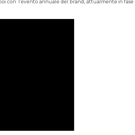
poi con l’evento annuale del brand, attualmente in fase 