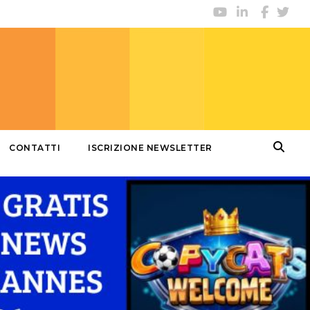
CONTATTI
ISCRIZIONE NEWSLETTER