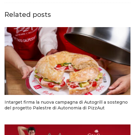
Related posts
Intarget firma la nuova campagna di Autogrill a sostegno
del progetto Palestre di Autonomia di PizzAut