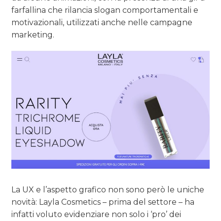
farfallina che rilancia slogan comportamentali e
motivazionali, utilizzati anche nelle campagne
marketing.
La UX e l’aspetto grafico non sono però le uniche
novità: Layla Cosmetics – prima
del settore – ha
infatti voluto evidenziare non solo i ‘pro’ dei