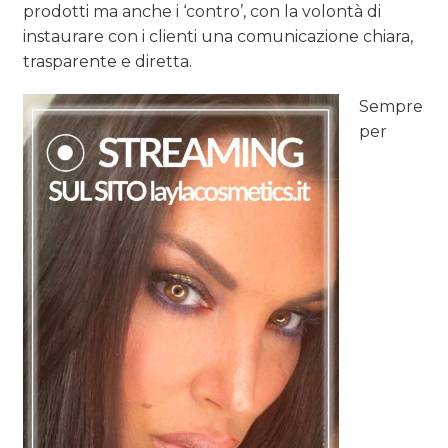
prodotti ma anche i ‘contro’, con la volontà di
instaurare con i clienti una comunicazione chiara,
trasparente e diretta.
Sempre
per