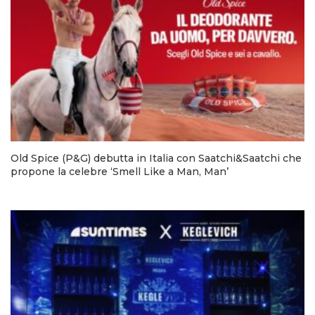
Old Spice (P&G) debutta in Italia con Saatchi&Saatchi che
propone la celebre ‘Smell Like a Man, Man’