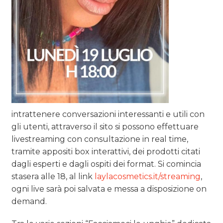
intrattenere conversazioni interessanti e utili con
gli utenti, attraverso il sito si possono effettuare
livestreaming con consultazione in real time,
tramite appositi box interattivi, dei prodotti citati
dagli esperti e dagli ospiti dei format. Si comincia
stasera alle 18, al link
laylacosmetics.it/streaming
,
ogni live sarà poi salvata e messa a disposizione on
demand.