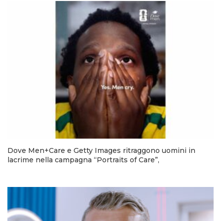
Dove Men+Care e Getty Images ritraggono uomini in
lacrime nella campagna “Portraits of Care”,