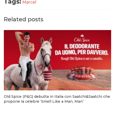
Tags:
Marcel
Related posts
Old Spice (P&G) debutta in Italia con Saatchi&Saatchi che
propone la celebre ‘Smell Like a Man, Man’