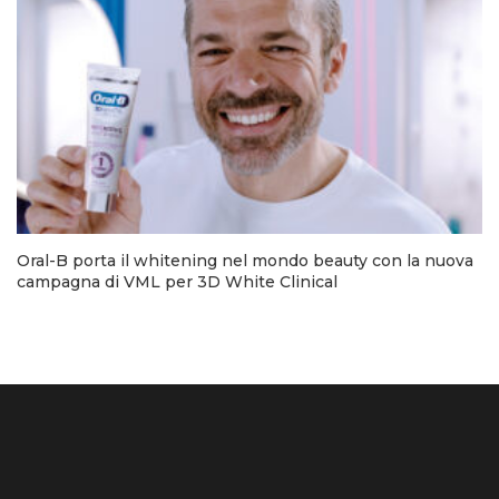
Oral-B porta il whitening nel mondo beauty con la nuova
campagna di VML per 3D White Clinical