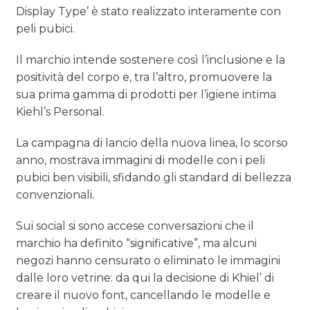
Display Type’ è stato realizzato interamente con
peli pubici.
Il marchio intende sostenere così l’inclusione e la
positività del corpo e, tra l’altro, promuovere la
sua prima gamma di prodotti per l’igiene intima
Kiehl’s Personal.
La campagna di lancio della nuova linea, lo scorso
anno, mostrava immagini di modelle con i peli
pubici ben visibili, sfidando gli standard di bellezza
convenzionali.
Sui social si sono accese conversazioni che il
marchio ha definito “significative”, ma alcuni
negozi hanno censurato o eliminato le immagini
dalle loro vetrine: da qui la decisione di Khiel’ di
creare il nuovo font, cancellando le modelle e