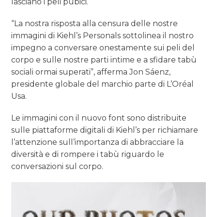
lasciano i peli pubici.
“La nostra risposta alla censura delle nostre
immagini di Kiehl’s Personals sottolinea il nostro
impegno a conversare onestamente sui peli del
corpo e sulle nostre parti intime e a sfidare tabù
sociali ormai superati”, afferma Jon Sáenz,
presidente globale del marchio parte di L’Oréal
Usa.
Le immagini con il nuovo font sono distribuite
sulle piattaforme digitali di Kiehl’s per richiamare
l’attenzione sull’importanza di abbracciare la
diversità e di rompere i tabù riguardo le
conversazioni sul corpo.