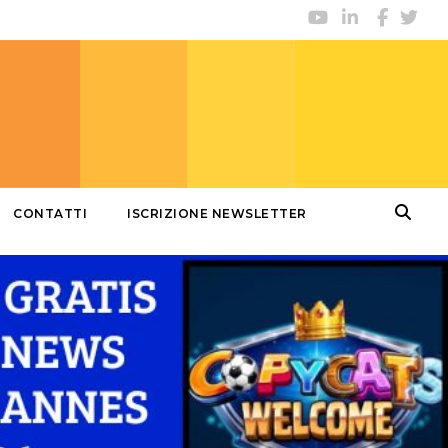
CONTATTI
ISCRIZIONE NEWSLETTER