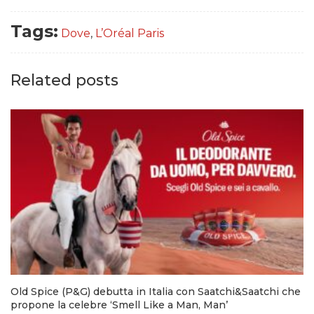
Tags:
Dove
,
L’Oréal Paris
Related posts
Old Spice (P&G) debutta in Italia con Saatchi&Saatchi che
propone la celebre ‘Smell Like a Man, Man’