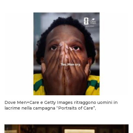
Dove Men+Care e Getty Images ritraggono uomini in
lacrime nella campagna “Portraits of Care”,