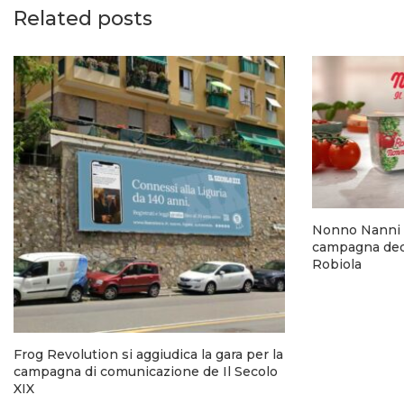
Related posts
Nonno Nanni 
campagna dedi
Robiola
Frog Revolution si aggiudica la gara per la
campagna di comunicazione de Il Secolo
XIX