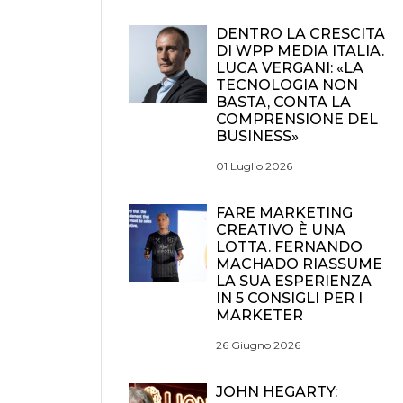
DENTRO LA CRESCITA
DI WPP MEDIA ITALIA.
LUCA VERGANI: «LA
TECNOLOGIA NON
BASTA, CONTA LA
COMPRENSIONE DEL
BUSINESS»
01 Luglio 2026
FARE MARKETING
CREATIVO È UNA
LOTTA. FERNANDO
MACHADO RIASSUME
LA SUA ESPERIENZA
IN 5 CONSIGLI PER I
MARKETER
26 Giugno 2026
JOHN HEGARTY: