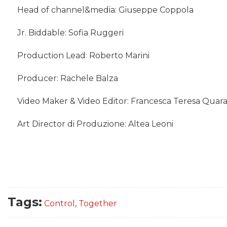
Head of channel&media: Giuseppe Coppola
Jr. Biddable: Sofia Ruggeri
Production Lead: Roberto Marini
Producer: Rachele Balza
Video Maker & Video Editor: Francesca Teresa Quar
Art Director di Produzione: Altea Leoni
Tags:
Control
,
Together