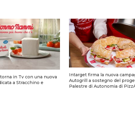
Intarget firma la nuova campa
torna in Tv con una nuova
Autogrill a sostegno del proge
cata a Stracchino e
Palestre di Autonomia di Pizz