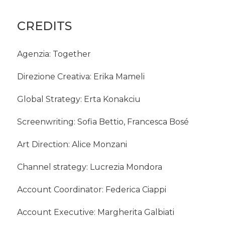
CREDITS
Agenzia: Together
Direzione Creativa: Erika Mameli
Global Strategy: Erta Konakciu
Screenwriting: Sofia Bettio, Francesca Bosé
Art Direction: Alice Monzani
Channel strategy: Lucrezia Mondora
Account Coordinator: Federica Ciappi
Account Executive: Margherita Galbiati