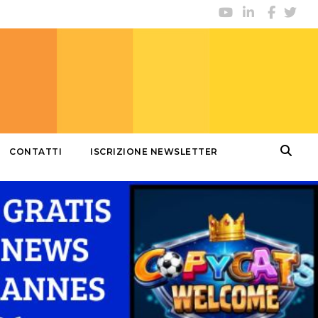
CONTATTI
ISCRIZIONE NEWSLETTER