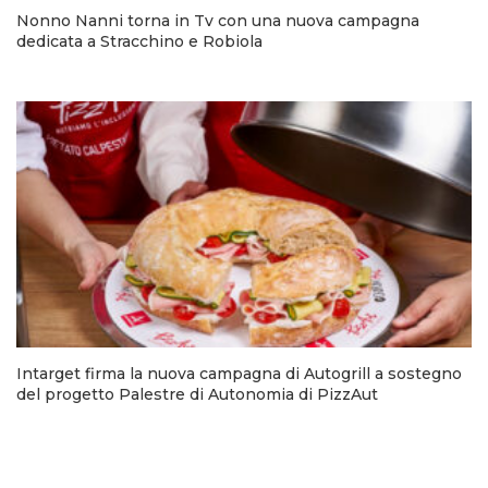
Nonno Nanni torna in Tv con una nuova campagna
dedicata a Stracchino e Robiola
Intarget firma la nuova campagna di Autogrill a sostegno
del progetto Palestre di Autonomia di PizzAut