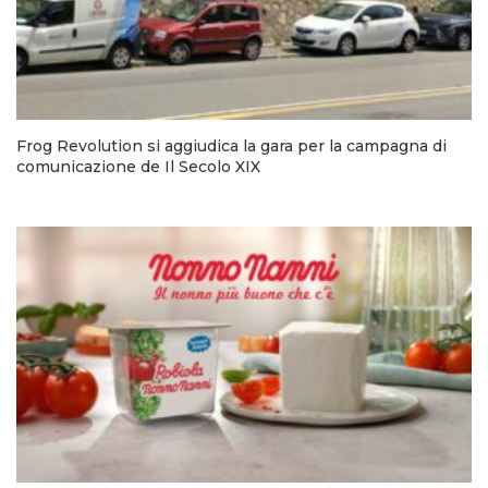
Frog Revolution si aggiudica la gara per la campagna di
comunicazione de Il Secolo XIX