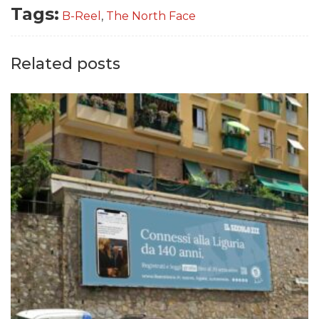
Tags:
B-Reel
,
The North Face
Related posts