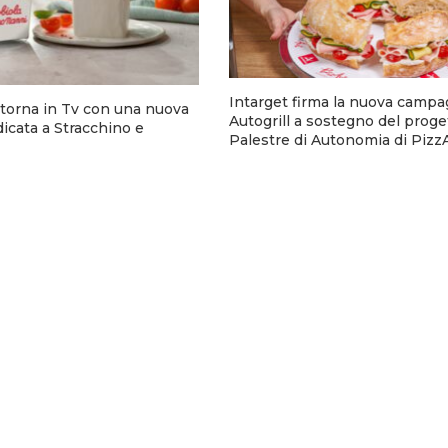
Intarget firma la nuova campa
torna in Tv con una nuova
Autogrill a sostegno del proge
cata a Stracchino e
Palestre di Autonomia di Pizz