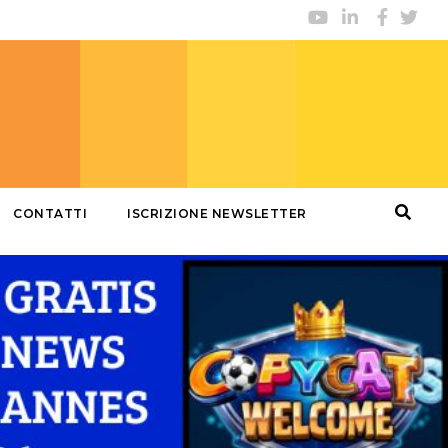
CONTATTI
ISCRIZIONE NEWSLETTER