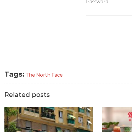
Password
Tags:
The North Face
Related posts