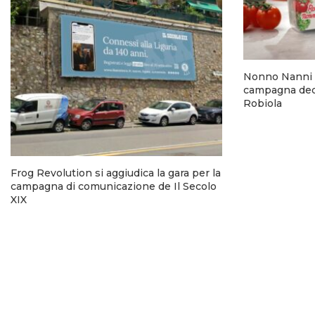
Nonno Nanni 
campagna dedi
Robiola
Frog Revolution si aggiudica la gara per la
campagna di comunicazione de Il Secolo
XIX