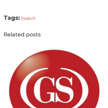
Tags:
Swatch
Related posts