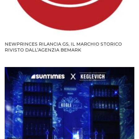
NEWPRINCES RILANCIA GS, IL MARCHIO STORICO
RIVISTO DALL’AGENZIA BEMARK