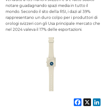
notare guadagnando spazi media in tutto il
mondo. Secondo il sito della RSI, i dazi al 39%
rappresentano un duro colpo per i produttori di
orologi svizzeri con gli Usa principale mercato che
nel 2024 valeva il 17% delle esportazioni.
Faceb
X
L