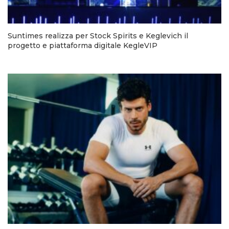
Suntimes realizza per Stock Spirits e Keglevich il
progetto e piattaforma digitale KegleVIP