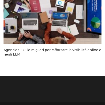
Agenzie SEO: le migliori per rafforzare la visibilità online e
negli LLM