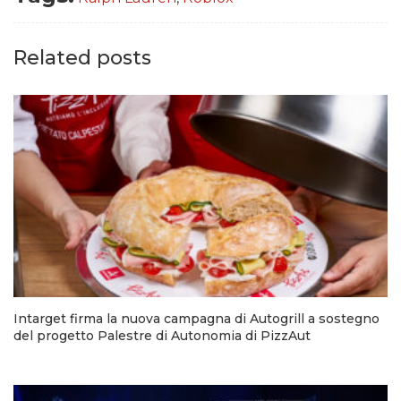
Related posts
Intarget firma la nuova campagna di Autogrill a sostegno
del progetto Palestre di Autonomia di PizzAut