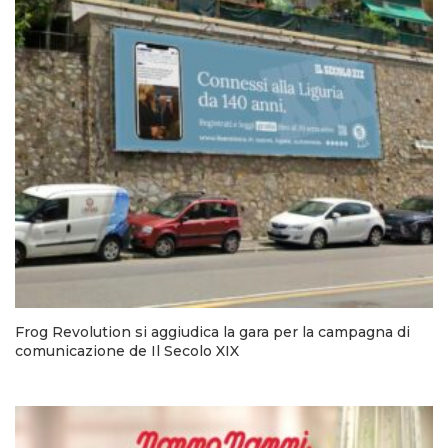
Frog Revolution si aggiudica la gara per la campagna di
comunicazione de Il Secolo XIX