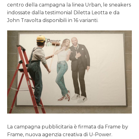
TREND
centro della campagna la linea Urban, le sneakers
indossate dalla testimonial Diletta Leotta e da
CASE HISTORY
John Travolta disponibili in 16 varianti.
OPINIONI
La campagna pubblicitaria è firmata da Frame by
Frame, nuova agenzia creativa di U-Power.