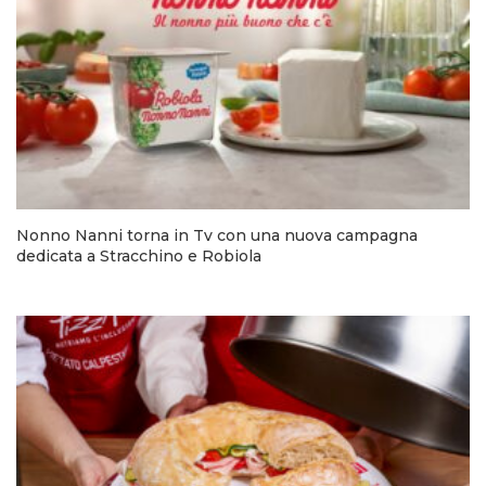
Nonno Nanni torna in Tv con una nuova campagna
dedicata a Stracchino e Robiola