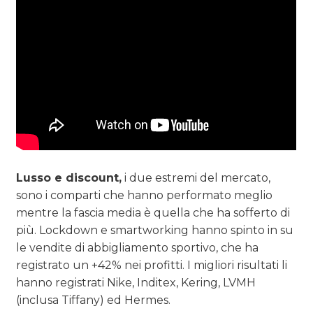
Lusso e discount,
i due estremi del mercato,
sono i comparti che hanno performato meglio
mentre la fascia media è quella che ha sofferto di
più. Lockdown e smartworking hanno spinto in su
le vendite di abbigliamento sportivo, che ha
registrato un +42% nei profitti. I migliori risultati li
hanno registrati Nike, Inditex, Kering, LVMH
(inclusa Tiffany) ed Hermes.