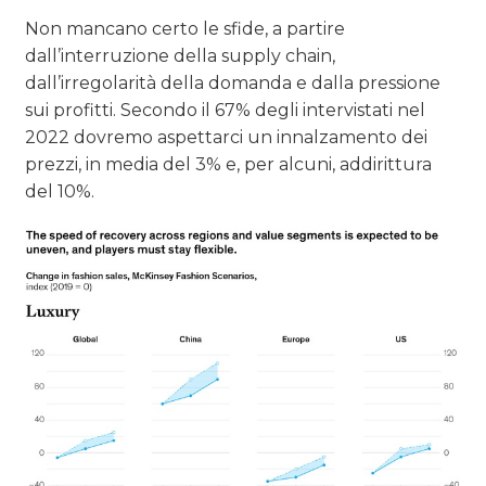
Non mancano certo le sfide, a partire
dall’interruzione della supply chain,
dall’irregolarità della domanda e dalla pressione
sui profitti. Secondo il 67% degli intervistati nel
2022 dovremo aspettarci un innalzamento dei
prezzi, in media del 3% e, per alcuni, addirittura
del 10%.