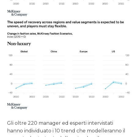
Gli oltre 220 manager ed esperti intervistati
hanno individuato i 10 trend che modelleranno il