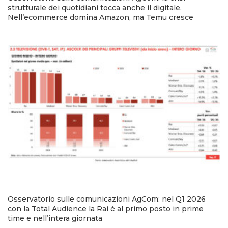
strutturale dei quotidiani tocca anche il digitale.
Nell’ecommerce domina Amazon, ma Temu cresce
Osservatorio sulle comunicazioni AgCom: nel Q1 2026
con la Total Audience la Rai è al primo posto in prime
time e nell’intera giornata