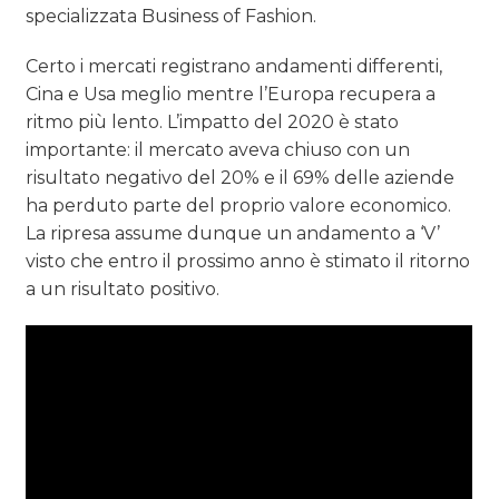
specializzata Business of Fashion.
Certo i mercati registrano andamenti differenti,
Cina e Usa meglio mentre l’Europa recupera a
ritmo più lento. L’impatto del 2020 è stato
importante: il mercato aveva chiuso con un
risultato negativo del 20% e il 69% delle aziende
ha perduto parte del proprio valore economico.
La ripresa assume dunque un andamento a ‘V’
visto che entro il prossimo anno è stimato il ritorno
a un risultato positivo.