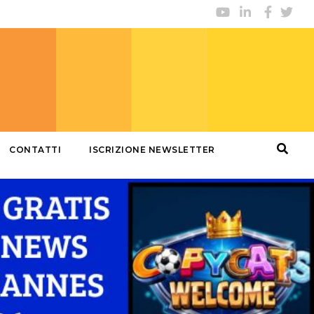
CONTATTI
ISCRIZIONE NEWSLETTER