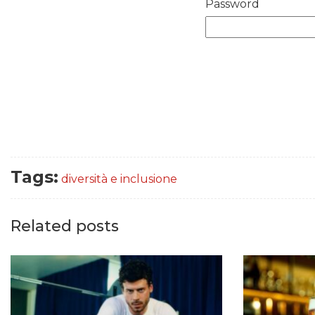
Password
Tags:
diversità e inclusione
Related posts