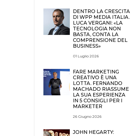
DENTRO LA CRESCITA
DI WPP MEDIA ITALIA.
LUCA VERGANI: «LA
TECNOLOGIA NON
BASTA, CONTA LA
COMPRENSIONE DEL
BUSINESS»
01 Luglio 2026
FARE MARKETING
CREATIVO È UNA
LOTTA. FERNANDO
MACHADO RIASSUME
LA SUA ESPERIENZA
IN 5 CONSIGLI PER I
MARKETER
26 Giugno 2026
JOHN HEGARTY: