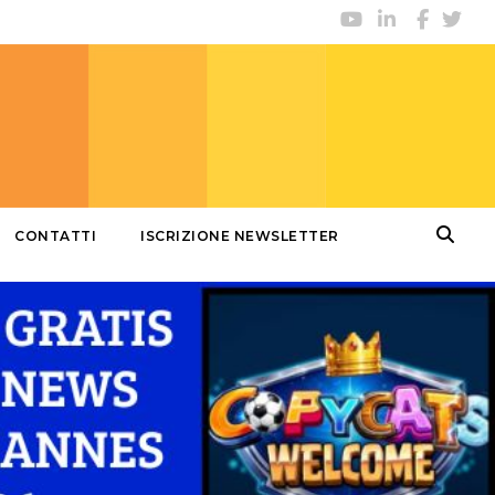
CONTATTI
ISCRIZIONE NEWSLETTER