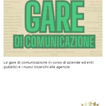
Le gare di comunicazione in corso di aziende ed enti
pubblici e i nuovi incarichi alle agenzie