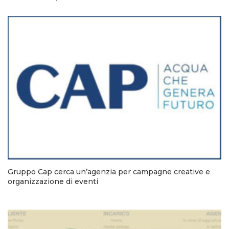
Gruppo Cap cerca un’agenzia per campagne creative e
organizzazione di eventi