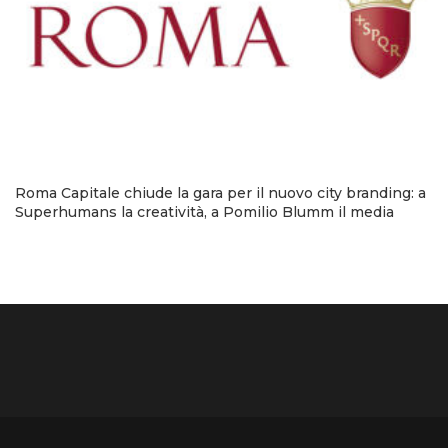
Roma Capitale chiude la gara per il nuovo city branding: a
Superhumans la creatività, a Pomilio Blumm il media