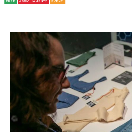
FREE
ABBIGLIAMENTO
EVENTI