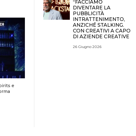
“FACCIAMO
DIVENTARE LA
PUBBLICITÀ
INTRATTENIMENTO,
ANZICHÉ STALKING.
CON CREATIVI A CAPO
DI AZIENDE CREATIVE
26 Giugno 2026
irits e
forma