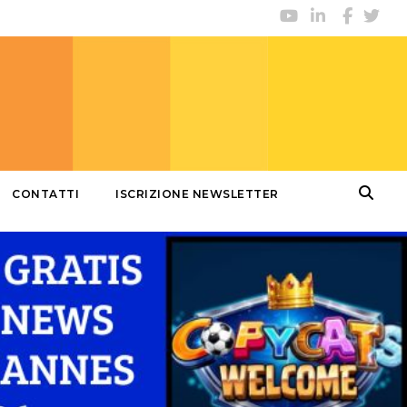
CONTATTI
ISCRIZIONE NEWSLETTER