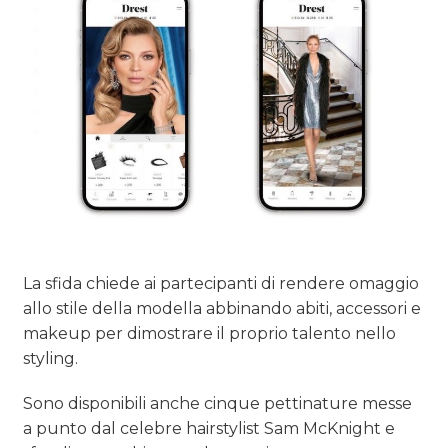
La sfida chiede ai partecipanti di rendere omaggio
allo stile della modella abbinando abiti, accessori e
makeup per dimostrare il proprio talento nello
styling.
Sono disponibili anche cinque pettinature messe
a punto dal celebre hairstylist Sam McKnight e