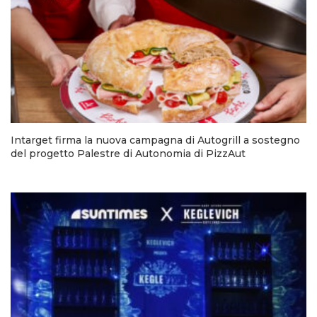
Intarget firma la nuova campagna di Autogrill a sostegno
del progetto Palestre di Autonomia di PizzAut