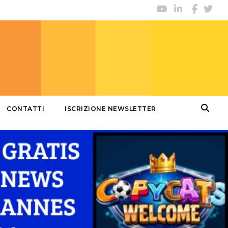
CONTATTI
ISCRIZIONE NEWSLETTER