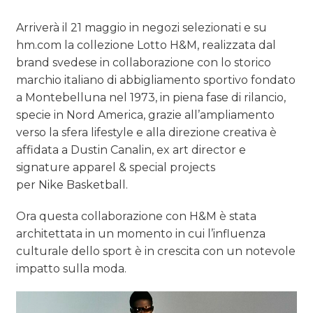
Arriverà il 21 maggio in negozi selezionati e su
hm.com la collezione Lotto H&M, realizzata dal
brand svedese in collaborazione con lo storico
marchio italiano di abbigliamento sportivo fondato
a Montebelluna nel 1973, in piena fase di rilancio,
specie in Nord America, grazie all’ampliamento
verso la sfera lifestyle e alla direzione creativa è
affidata a Dustin Canalin, ex art director e
signature apparel & special projects
per Nike Basketball.
Ora questa collaborazione con H&M è stata
architettata in un momento in cui l’influenza
culturale dello sport è in crescita con un notevole
impatto sulla moda.