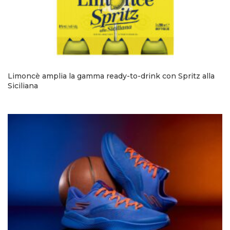
Limoncè amplia la gamma ready-to-drink con Spritz alla
Siciliana