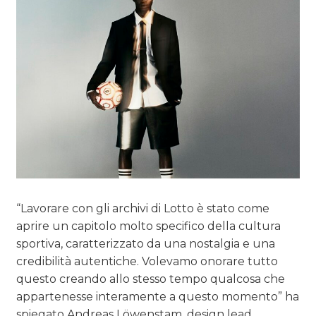
“Lavorare con gli archivi di Lotto è stato come
aprire un capitolo molto specifico della cultura
sportiva, caratterizzato da una nostalgia e una
credibilità autentiche. Volevamo onorare tutto
questo creando allo stesso tempo qualcosa che
appartenesse interamente a questo momento” ha
spiegato Andreas Löwenstam, design lead