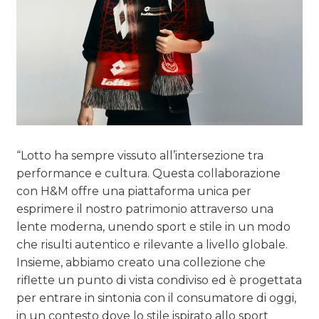
“Lotto ha sempre vissuto all’intersezione tra
performance e cultura. Questa collaborazione
con H&M offre una piattaforma unica per
esprimere il nostro patrimonio attraverso una
lente moderna, unendo sport e stile in un modo
che risulti autentico e rilevante a livello globale.
Insieme, abbiamo creato una collezione che
riflette un punto di vista condiviso ed è progettata
per entrare in sintonia con il consumatore di oggi,
in un contesto dove lo stile ispirato allo sport