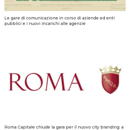
Le gare di comunicazione in corso di aziende ed enti
pubblici e i nuovi incarichi alle agenzie
Roma Capitale chiude la gara per il nuovo city branding: a