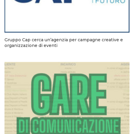
Gruppo Cap cerca un’agenzia per campagne creative e
organizzazione di eventi