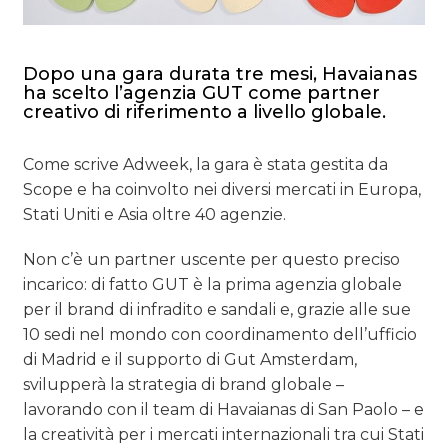
Dopo una gara durata tre mesi, Havaianas
ha scelto l’agenzia GUT come partner
creativo di riferimento a livello globale.
Come scrive Adweek, la gara è stata gestita da
Scope e ha coinvolto nei diversi mercati in Europa,
Stati Uniti e Asia oltre 40 agenzie.
Non c’è un partner uscente per questo preciso
incarico: di fatto GUT è la prima agenzia globale
per il brand di infradito e sandali e, grazie alle sue
10 sedi nel mondo con coordinamento dell’ufficio
di Madrid e il supporto di Gut Amsterdam,
svilupperà la strategia di brand globale –
lavorando con il team di Havaianas di San Paolo – e
la creatività per i mercati internazionali tra cui Stati