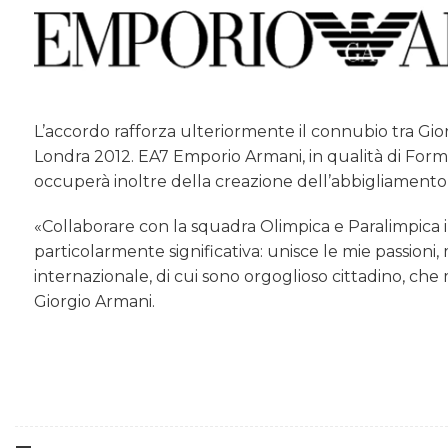
L’accordo rafforza ulteriormente il connubio tra Giorg
Londra 2012. EA7 Emporio Armani, in qualità di Form
occuperà inoltre della creazione dell’abbigliamento 
«Collaborare con la squadra Olimpica e Paralimpica 
particolarmente significativa: unisce le mie passioni,
internazionale, di cui sono orgoglioso cittadino, 
Giorgio Armani.