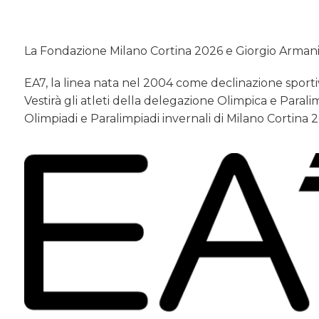
La Fondazione Milano Cortina 2026 e Giorgio Armani
EA7, la linea nata nel 2004 come declinazione sportiv
Vestirà gli atleti della delegazione Olimpica e Paralimp
Olimpiadi e Paralimpiadi invernali di Milano Cortina 