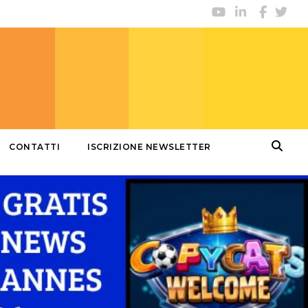
CONTATTI
ISCRIZIONE NEWSLETTER