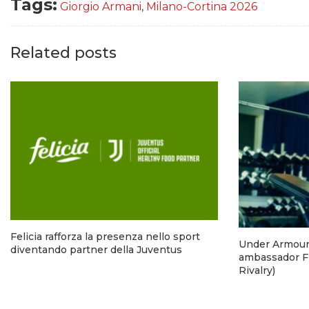
Tags:
Giorgio Armani
,
Milano-Cortina 2026
Related posts
Felicia rafforza la presenza nello sport
Under Armour 
diventando partner della Juventus
ambassador F
Rivalry)