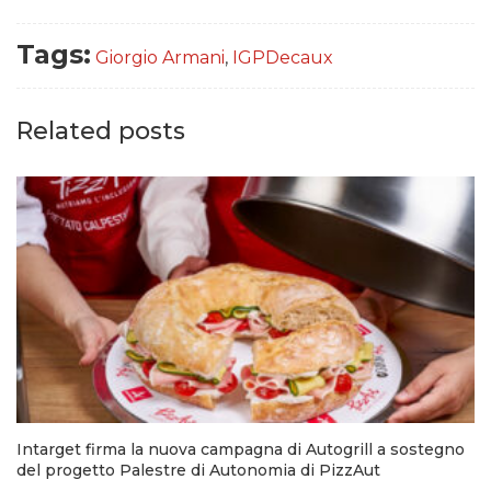
Tags:
Giorgio Armani
,
IGPDecaux
Related posts
Intarget firma la nuova campagna di Autogrill a sostegno
del progetto Palestre di Autonomia di PizzAut