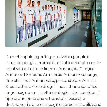
OPINIONI
Da metà aprile ogni finger, ovvero i pontili di
attracco per gli aeromobili, è stato decorato con le
creatività di tutte le linee di Armani, da Giorgio
Armani ed Emporio Armani ad Armani Exchange,
fino alla linea Armani casa, passando per Armani
Silos. L’attribuzione di ogni linea ad uno specifico
finger segue una scelta strategica che considera il
tipo di audience che vi transita in base alle
destinazioni e alle compagnie aeree che utilizzano