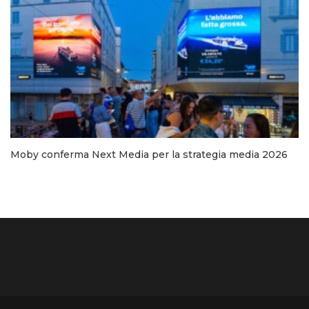
Moby conferma Next Media per la strategia media 2026