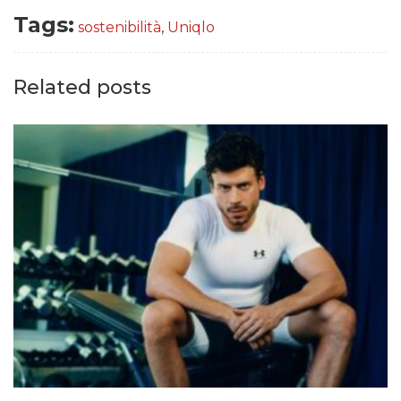
Tags:
sostenibilità
,
Uniqlo
Related posts