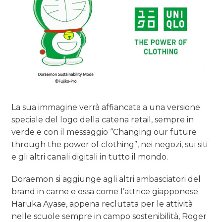
OPINIONI
La sua immagine verrà affiancata a una versione
speciale del logo della catena retail, sempre in
verde e con il messaggio “Changing our future
through the power of clothing”, nei negozi, sui siti
e gli altri canali digitali in tutto il mondo.
Doraemon si aggiunge agli altri ambasciatori del
brand in carne e ossa come l’attrice giapponese
Haruka Ayase, appena reclutata per le attività
nelle scuole sempre in campo sostenibilità, Roger