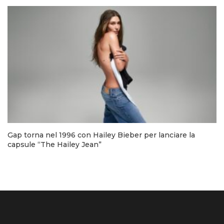
Gap torna nel 1996 con Hailey Bieber per lanciare la
capsule “The Hailey Jean”