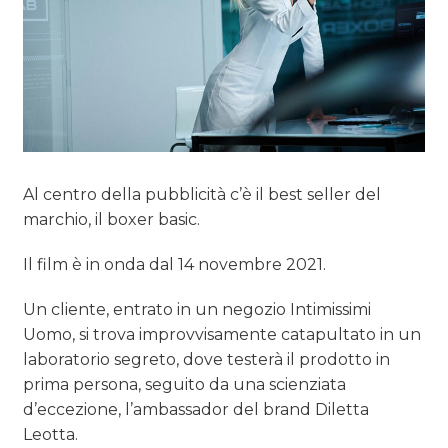
TREND
CASE HISTORY
OPINIONI
Al centro della pubblicità c’è il best seller del
marchio, il boxer basic.
Il film è in onda dal 14 novembre 2021.
Un cliente, entrato in un negozio Intimissimi
Uomo, si trova improvvisamente catapultato in un
laboratorio segreto, dove testerà il prodotto in
prima persona, seguito da una scienziata
d’eccezione, l’ambassador del brand Diletta
Leotta.