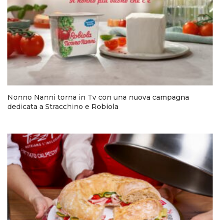
Nonno Nanni torna in Tv con una nuova campagna
dedicata a Stracchino e Robiola