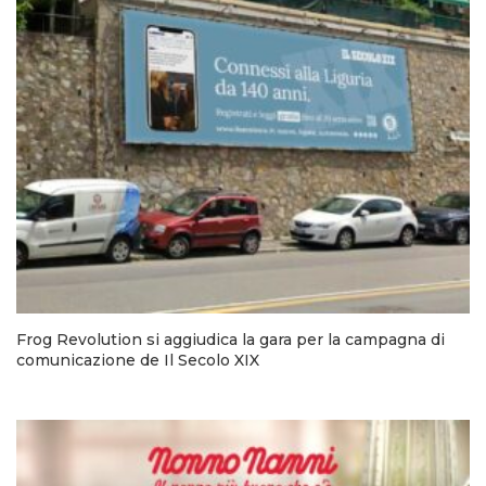
Frog Revolution si aggiudica la gara per la campagna di
comunicazione de Il Secolo XIX