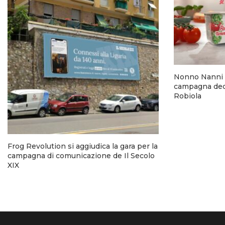
Nonno Nanni 
campagna dedi
Robiola
Frog Revolution si aggiudica la gara per la
campagna di comunicazione de Il Secolo
XIX