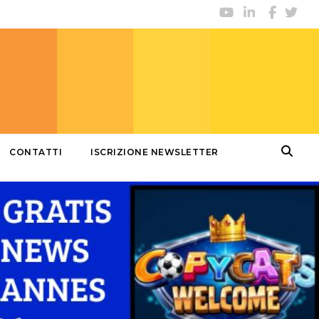
CONTATTI
ISCRIZIONE NEWSLETTER