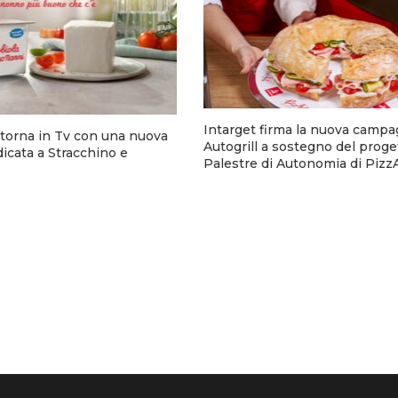
Intarget firma la nuova campa
torna in Tv con una nuova
Autogrill a sostegno del proge
cata a Stracchino e
Palestre di Autonomia di Pizz