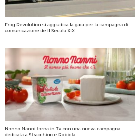
Frog Revolution si aggiudica la gara per la campagna di
comunicazione de Il Secolo XIX
Nonno Nanni torna in Tv con una nuova campagna
dedicata a Stracchino e Robiola