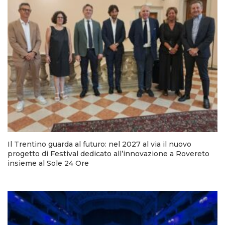
Il Trentino guarda al futuro: nel 2027 al via il nuovo
progetto di Festival dedicato all’innovazione a Rovereto
insieme al Sole 24 Ore