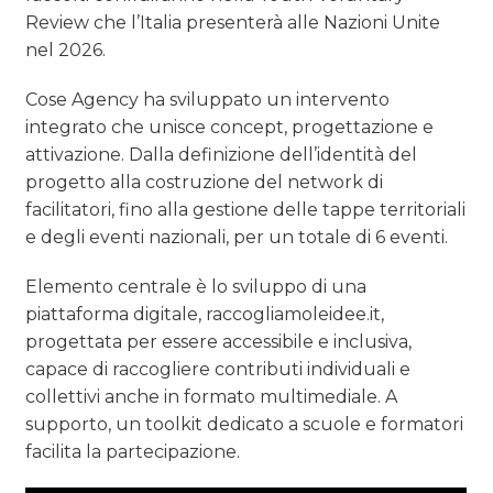
Review che l’Italia presenterà alle Nazioni Unite
nel 2026.
Cose Agency ha sviluppato un intervento
integrato che unisce concept, progettazione e
attivazione. Dalla definizione dell’identità del
progetto alla costruzione del network di
facilitatori, fino alla gestione delle tappe territoriali
e degli eventi nazionali, per un totale di 6 eventi.
Elemento centrale è lo sviluppo di una
piattaforma digitale, raccogliamoleidee.it,
progettata per essere accessibile e inclusiva,
capace di raccogliere contributi individuali e
collettivi anche in formato multimediale. A
supporto, un toolkit dedicato a scuole e formatori
facilita la partecipazione.