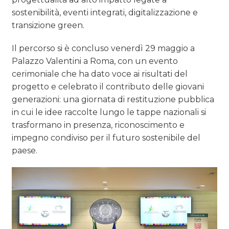
sostenibilità, eventi integrati, digitalizzazione e
transizione green.
Il percorso si è concluso venerdì 29 maggio a
Palazzo Valentini a Roma, con un evento
cerimoniale che ha dato voce ai risultati del
progetto e celebrato il contributo delle giovani
generazioni: una giornata di restituzione pubblica
in cui le idee raccolte lungo le tappe nazionali si
trasformano in presenza, riconoscimento e
impegno condiviso per il futuro sostenibile del
paese.