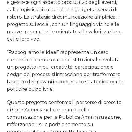
e gestisce ogni aspetto produttivo degli eventi,
dalla logistica ai materiali, dai gadget ai servizi di
ristoro. La strategia di comunicazione amplifica il
progetto sui social, con un linguaggio vicino alle
nuove generazioni e orientato alla valorizzazione
delle loro voci.
“Raccogliamo le Idee!” rappresenta un caso
concreto di comunicazione istituzionale evoluta:
un progetto in cui creatività, partecipazione e
design dei processi si intrecciano per trasformare
l’ascolto dei giovani in contenuto strategico per le
politiche pubbliche.
Questo progetto conferma il percorso di crescita
di Cose Agency nel panorama della
comunicazione per la Pubblica Amministrazione,
rafforzando il suo posizionamento su
progettualità ad alto impatto legate a