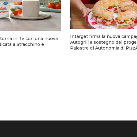
Intarget firma la nuova campa
torna in Tv con una nuova
Autogrill a sostegno del proge
cata a Stracchino e
Palestre di Autonomia di Pizz