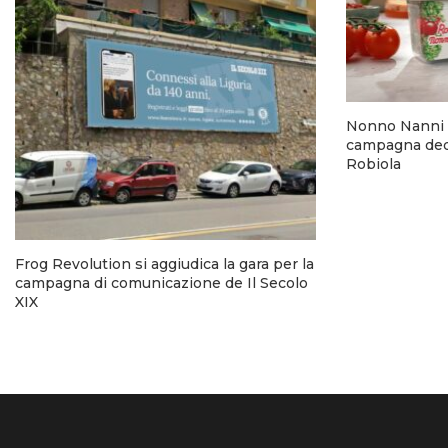
Nonno Nanni 
campagna dedi
Robiola
Frog Revolution si aggiudica la gara per la
campagna di comunicazione de Il Secolo
XIX