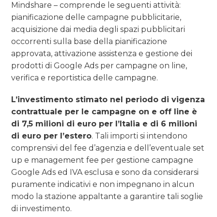
Mindshare – comprende le seguenti attività:
pianificazione delle campagne pubblicitarie,
acquisizione dai media degli spazi pubblicitari
occorrenti sulla base della pianificazione
approvata, attivazione assistenza e gestione dei
prodotti di Google Ads per campagne on line,
verifica e reportistica delle campagne.
L’investimento stimato nel periodo di vigenza
contrattuale per le campagne on e off line è
di 7,5 milioni di euro per l’Italia e di 6 milioni
di euro per l’estero
. Tali importi si intendono
comprensivi del fee d’agenzia e dell’eventuale set
up e management fee per gestione campagne
Google Ads ed IVA esclusa e sono da considerarsi
puramente indicativi e non impegnano in alcun
modo la stazione appaltante a garantire tali soglie
di investimento.