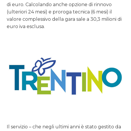
di euro. Calcolando anche opzione di rinnovo
(ulteriori 24 mesi) e proroga tecnica (6 mesi) il
valore complessivo della gara sale a 30,3 milioni di
euro iva esclusa.
Il servizio – che negli ultimi anni è stato gestito da