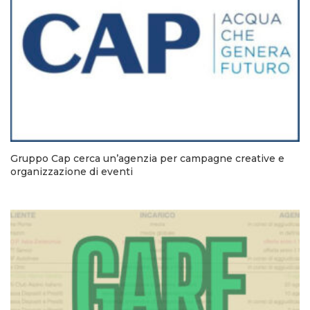
Gruppo Cap cerca un’agenzia per campagne creative e
organizzazione di eventi