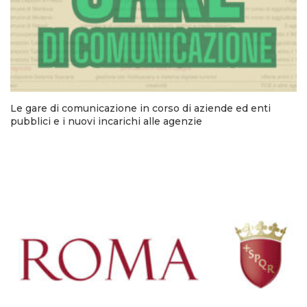
Le gare di comunicazione in corso di aziende ed enti
pubblici e i nuovi incarichi alle agenzie