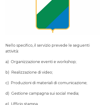
OPINIONI
Nello specifico, il servizio prevede le seguenti
attività:
a) Organizzazione eventi e workshop;
b) Realizzazione di video;
c) Produzioni di materiali di comunicazione;
d) Gestione campagna sui social media;
e) Ufficio stampa