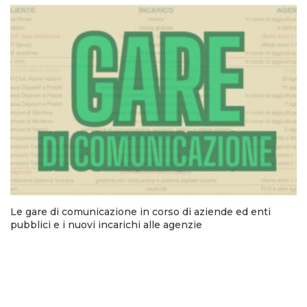
Le gare di comunicazione in corso di aziende ed enti
pubblici e i nuovi incarichi alle agenzie