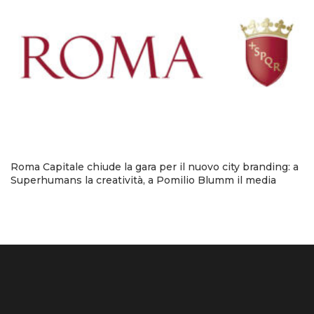
Roma Capitale chiude la gara per il nuovo city branding: a
Superhumans la creatività, a Pomilio Blumm il media