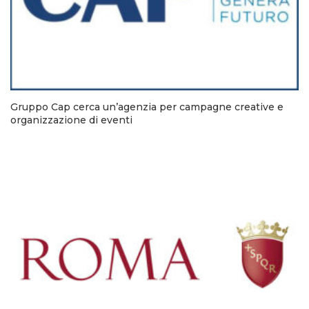
Gruppo Cap cerca un’agenzia per campagne creative e
organizzazione di eventi