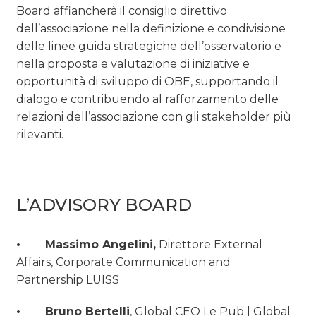
Board affiancherà il consiglio direttivo
dell’associazione nella definizione e condivisione
delle linee guida strategiche dell’osservatorio e
nella proposta e valutazione di iniziative e
opportunità di sviluppo di OBE, supportando il
dialogo e contribuendo al rafforzamento delle
relazioni dell’associazione con gli stakeholder più
rilevanti.
L’ADVISORY BOARD
• Massimo Angelini,
Direttore External
Affairs, Corporate Communication and
Partnership LUISS
• Bruno Bertelli
, Global CEO Le Pub | Global