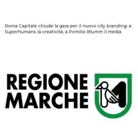
Roma Capitale chiude la gara per il nuovo city branding: a
Superhumans la creatività, a Pomilio Blumm il media