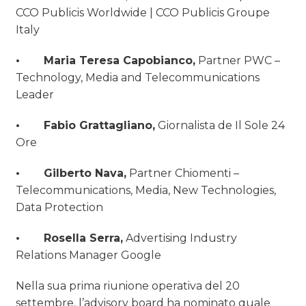
CCO Publicis Worldwide | CCO Publicis Groupe
Italy
• Maria Teresa Capobianco,
Partner PWC –
Technology, Media and Telecommunications
Leader
• Fabio Grattagliano,
Giornalista de Il Sole 24
Ore
• Gilberto Nava,
Partner Chiomenti –
Telecommunications, Media, New Technologies,
Data Protection
• Rosella Serra,
Advertising Industry
Relations Manager Google
Nella sua prima riunione operativa del 20
settembre, l’advisory board ha nominato quale