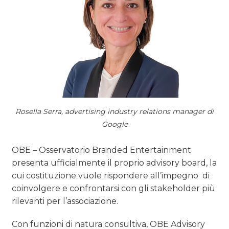
Rosella Serra, advertising industry relations manager di
Google
OBE – Osservatorio Branded Entertainment
presenta ufficialmente il proprio advisory board, la
cui costituzione vuole rispondere all’impegno di
coinvolgere e confrontarsi con gli stakeholder più
rilevanti per l’associazione.
Con funzioni di natura consultiva, OBE Advisory