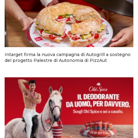
Intarget firma la nuova campagna di Autogrill a sostegno
del progetto Palestre di Autonomia di PizzAut