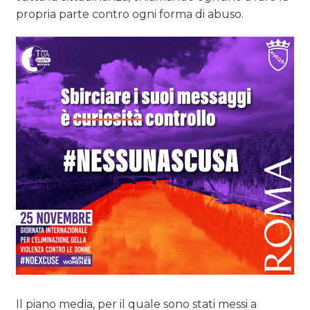
propria parte contro ogni forma di abuso.
Il piano media, per il quale sono stati messi a