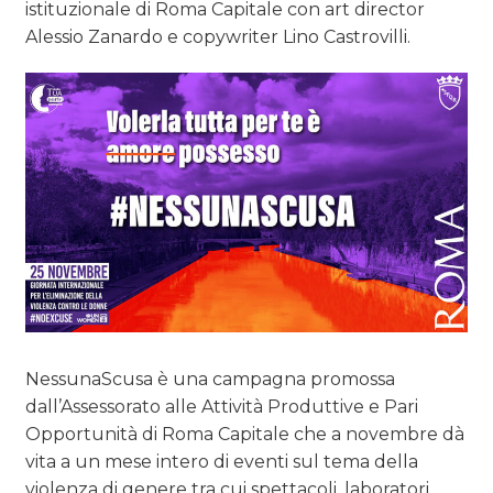
istituzionale di Roma Capitale con art director
Alessio Zanardo e copywriter Lino Castrovilli.
NessunaScusa è una campagna promossa
dall’Assessorato alle Attività Produttive e Pari
Opportunità di Roma Capitale che a novembre dà
vita a un mese intero di eventi sul tema della
violenza di genere tra cui spettacoli, laboratori,