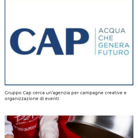
Gruppo Cap cerca un’agenzia per campagne creative e
organizzazione di eventi