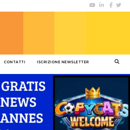
CONTATTI
ISCRIZIONE NEWSLETTER