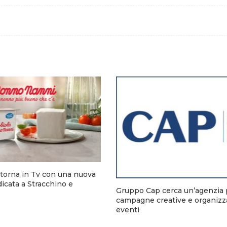
torna in Tv con una nuova
cata a Stracchino e
Gruppo Cap cerca un’agenzia 
campagne creative e organizz
eventi