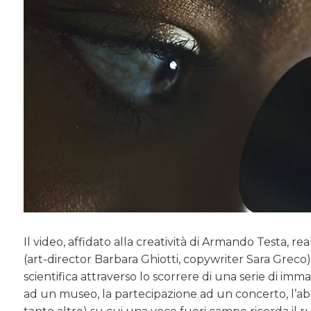
Il video, affidato alla creatività di Armando Testa, re
(art-director Barbara Ghiotti, copywriter Sara Greco
scientifica attraverso lo scorrere di una serie di imma
ad un museo, la partecipazione ad un concerto, l’ab