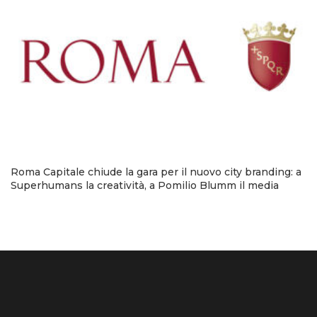
Roma Capitale chiude la gara per il nuovo city branding: a
Superhumans la creatività, a Pomilio Blumm il media