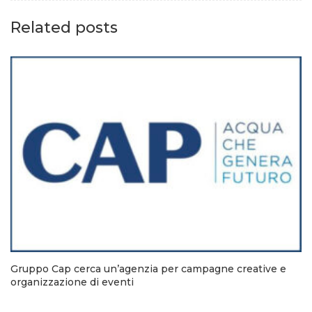
Related posts
Gruppo Cap cerca un’agenzia per campagne creative e
organizzazione di eventi