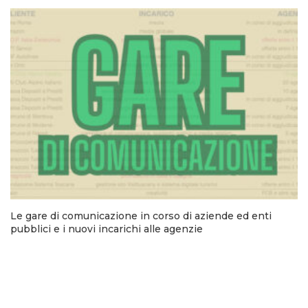
Le gare di comunicazione in corso di aziende ed enti
pubblici e i nuovi incarichi alle agenzie