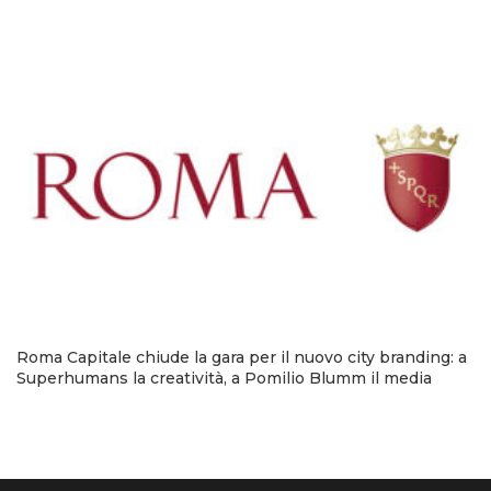
Roma Capitale chiude la gara per il nuovo city branding: a
Superhumans la creatività, a Pomilio Blumm il media