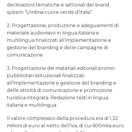
declinazioni tematiche e settoriali del brand
system “Umbria cuore verde d’Italia”.
2. Progettazione, produzione e adeguamenti di
materiale audiovisivo in lingua italiana e
multilingua finalizzati all’implementazione e
gestione del branding e delle campagne di
comunicazione.
3. Progettazione dei materiali editoriali promo-
pubblicitari istituzionali finalizzati
all’implementazione e gestione del branding e
delle attività di comunicazione e promozione
turistica integrata. Redazione testi in lingua
italiana e multilingua.
Il valore complessivo della procedura era di 1,32
milioni di euro al netto dell’iva, di cui 600mila euro