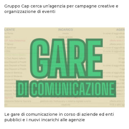
Gruppo Cap cerca un’agenzia per campagne creative e
organizzazione di eventi
Le gare di comunicazione in corso di aziende ed enti
pubblici e i nuovi incarichi alle agenzie