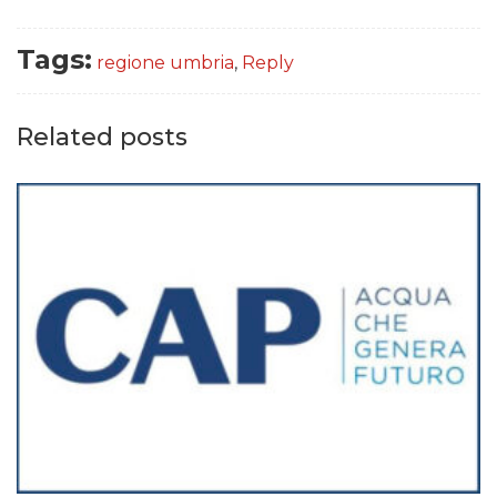
Tags:
regione umbria
,
Reply
Related posts