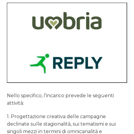
Nello specifico, l’incarico prevede le seguenti
attività:
1. Progettazione creativa delle campagne
declinate sulle stagionalità, sui tematismi e sui
singoli mezzi in termini di omnicanalità e