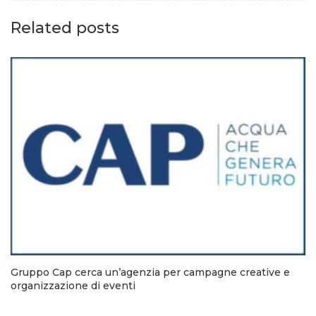
Related posts
Gruppo Cap cerca un’agenzia per campagne creative e
organizzazione di eventi