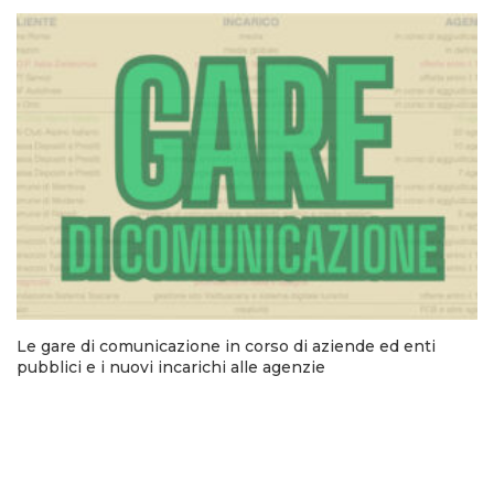
Le gare di comunicazione in corso di aziende ed enti
pubblici e i nuovi incarichi alle agenzie