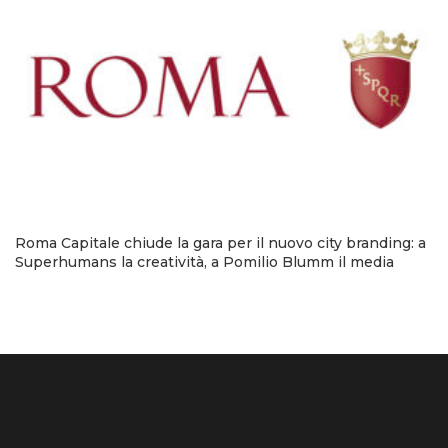
Roma Capitale chiude la gara per il nuovo city branding: a
Superhumans la creatività, a Pomilio Blumm il media