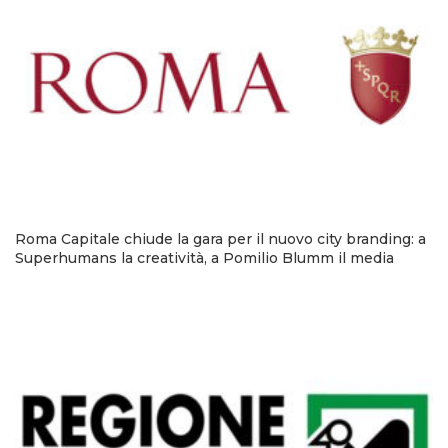
Roma Capitale chiude la gara per il nuovo city branding: a
Superhumans la creatività, a Pomilio Blumm il media