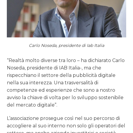
CASE HISTORY
OPINIONI
Carlo Noseda, presidente di Iab Italia
“Realtà molto diverse tra loro – ha dichiarato Carlo
Noseda, presidente di IAB Italia-, ma che
rispecchiano il settore della pubblicità digitale
nella sua interezza. Una trasversalità di
competenze ed esperienze che sono a nostro
avviso la chiave di volta per lo sviluppo sostenibile
del mercato digitale”.
L’associazione prosegue così nel suo percorso di
accogliere al suo interno non solo gli operatori del