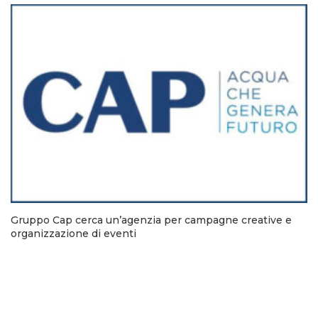
Gruppo Cap cerca un’agenzia per campagne creative e
organizzazione di eventi