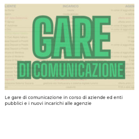
Le gare di comunicazione in corso di aziende ed enti
pubblici e i nuovi incarichi alle agenzie