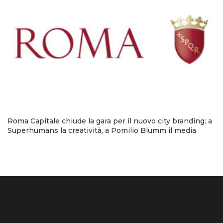
Roma Capitale chiude la gara per il nuovo city branding: a
Superhumans la creatività, a Pomilio Blumm il media