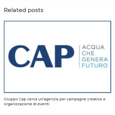
Related posts
Gruppo Cap cerca un’agenzia per campagne creative e
organizzazione di eventi