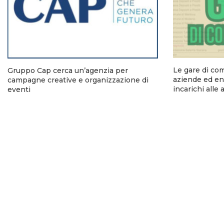
Le gare di co
Gruppo Cap cerca un’agenzia per
aziende ed ent
campagne creative e organizzazione di
incarichi alle
eventi