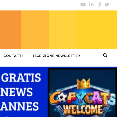
CONTATTI
ISCRIZIONE NEWSLETTER