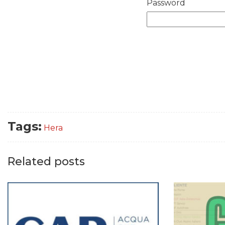
Password
Tags:
Hera
Related posts