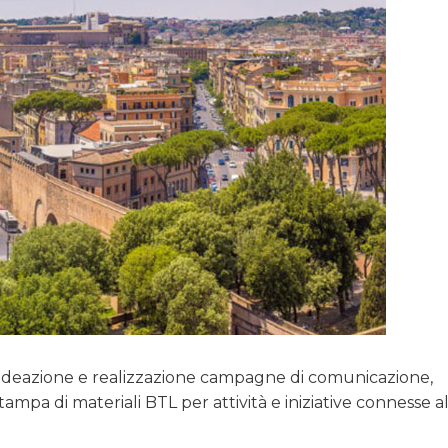
di ideazione e realizzazione campagne di comunicazione,
mpa di materiali BTL per attività e iniziative connesse a