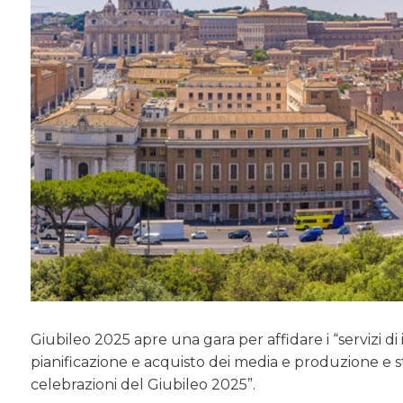
Giubileo 2025 apre una gara per affidare i “servizi 
pianificazione e acquisto dei media e produzione e sta
celebrazioni del Giubileo 2025”.