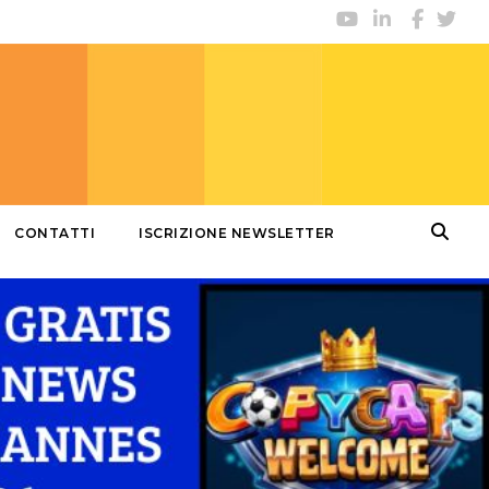
CONTATTI
ISCRIZIONE NEWSLETTER