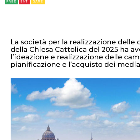
FREE
ENTI
GARE
La società per la realizzazione delle 
della Chiesa Cattolica del 2025 ha av
l’ideazione e realizzazione delle c
pianificazione e l’acquisto dei medi