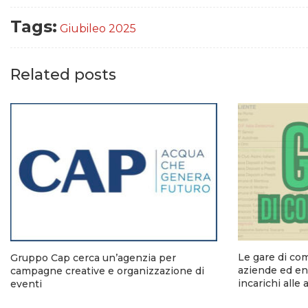
Tags:
Giubileo 2025
Related posts
Le gare di co
Gruppo Cap cerca un’agenzia per
aziende ed ent
campagne creative e organizzazione di
incarichi alle
eventi