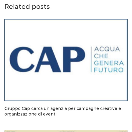
Related posts
Gruppo Cap cerca un’agenzia per campagne creative e
organizzazione di eventi