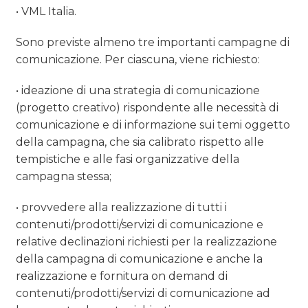
• VML Italia.
Sono previste almeno tre importanti campagne di
comunicazione. Per ciascuna, viene richiesto:
• ideazione di una strategia di comunicazione
(progetto creativo) rispondente alle necessità di
comunicazione e di informazione sui temi oggetto
della campagna, che sia calibrato rispetto alle
tempistiche e alle fasi organizzative della
campagna stessa;
• provvedere alla realizzazione di tutti i
contenuti/prodotti/servizi di comunicazione e
relative declinazioni richiesti per la realizzazione
della campagna di comunicazione e anche la
realizzazione e fornitura on demand di
contenuti/prodotti/servizi di comunicazione ad