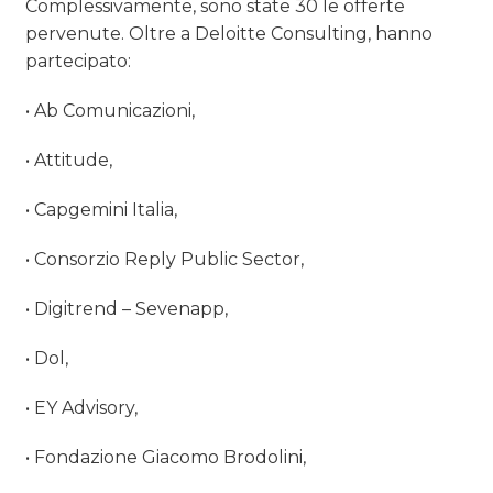
Complessivamente, sono state 30 le offerte
pervenute. Oltre a Deloitte Consulting, hanno
partecipato:
• Ab Comunicazioni,
• Attitude,
• Capgemini Italia,
• Consorzio Reply Public Sector,
• Digitrend – Sevenapp,
• Dol,
• EY Advisory,
• Fondazione Giacomo Brodolini,