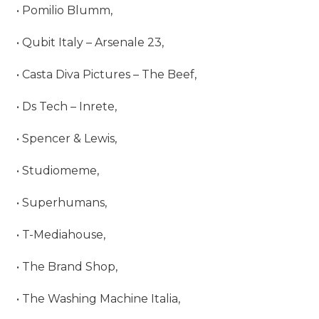
• Pomilio Blumm,
• Qubit Italy – Arsenale 23,
• Casta Diva Pictures – The Beef,
• Ds Tech – Inrete,
• Spencer & Lewis,
• Studiomeme,
• Superhumans,
• T-Mediahouse,
• The Brand Shop,
• The Washing Machine Italia,