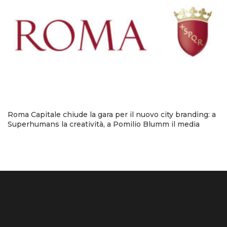
Roma Capitale chiude la gara per il nuovo city branding: a
Superhumans la creatività, a Pomilio Blumm il media