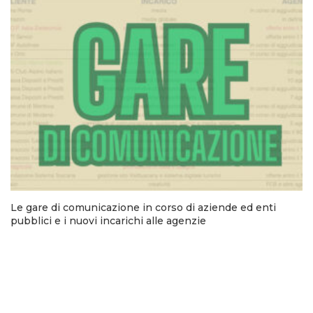
Le gare di comunicazione in corso di aziende ed enti
pubblici e i nuovi incarichi alle agenzie