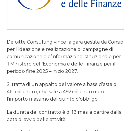
Deloitte Consulting vince la gara gestita da Consip
per l’ideazione e realizzazione di campagne di
comunicazione e d’informazione istituzionale per
il Ministero dell’Economia e delle Finanze per il
periodo fine 2025 – inizio 2027.
Si tratta di un appalto del valore a base d’asta di
410mila euro, che sale a 492mila euro con
l’importo massimo del quinto d’obbligo.
La durata del contratto è di 18 mesi a partire dalla
data di avvio delle attività.