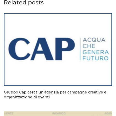
Related posts
Gruppo Cap cerca un’agenzia per campagne creative e
organizzazione di eventi