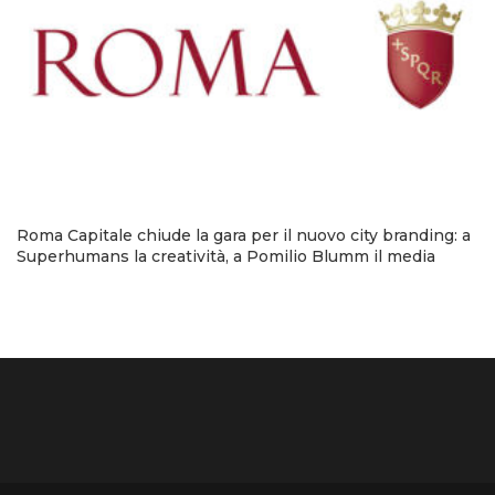
Roma Capitale chiude la gara per il nuovo city branding: a
Superhumans la creatività, a Pomilio Blumm il media