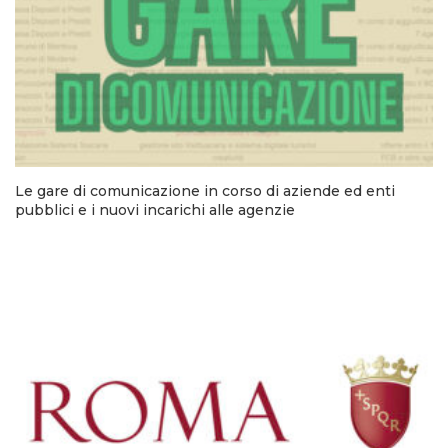
Le gare di comunicazione in corso di aziende ed enti
pubblici e i nuovi incarichi alle agenzie