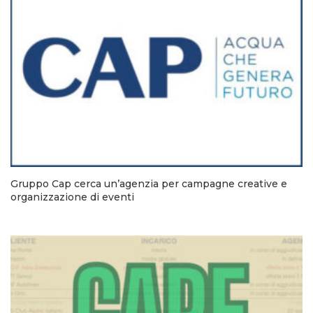
Gruppo Cap cerca un’agenzia per campagne creative e
organizzazione di eventi