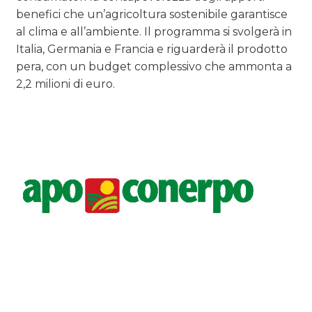
benefici che un’agricoltura sostenibile garantisce
CASE HISTORY
al clima e all’ambiente. Il programma si svolgerà in
Italia, Germania e Francia e riguarderà il prodotto
OPINIONI
pera, con un budget complessivo che ammonta a
2,2 milioni di euro.