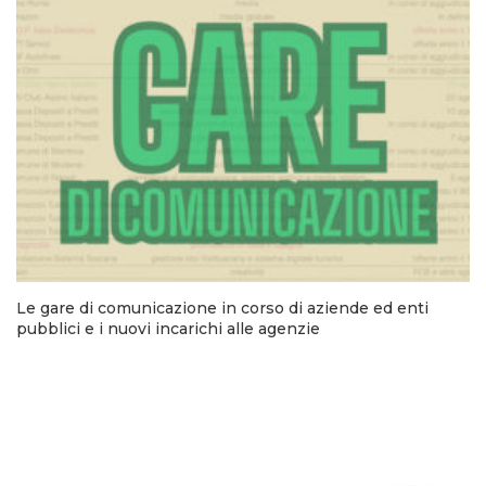
Le gare di comunicazione in corso di aziende ed enti
pubblici e i nuovi incarichi alle agenzie