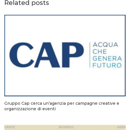
Related posts
Gruppo Cap cerca un’agenzia per campagne creative e
organizzazione di eventi