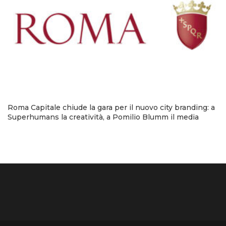
Roma Capitale chiude la gara per il nuovo city branding: a
Superhumans la creatività, a Pomilio Blumm il media