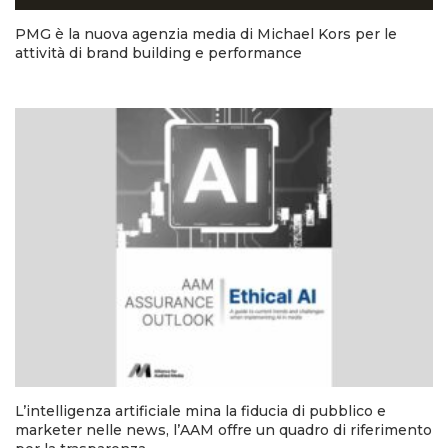
PMG è la nuova agenzia media di Michael Kors per le
attività di brand building e performance
L’intelligenza artificiale mina la fiducia di pubblico e
marketer nelle news, l’AAM offre un quadro di riferimento