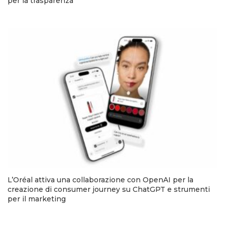
per la trasparenza
L’Oréal attiva una collaborazione con OpenAI per la
creazione di consumer journey su ChatGPT e strumenti
per il marketing