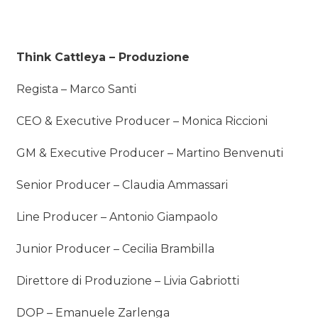
Think Cattleya – Produzione
Regista – Marco Santi
CEO & Executive Producer – Monica Riccioni
GM & Executive Producer – Martino Benvenuti
Senior Producer – Claudia Ammassari
Line Producer – Antonio Giampaolo
Junior Producer – Cecilia Brambilla
Direttore di Produzione – Livia Gabriotti
DOP – Emanuele Zarlenga