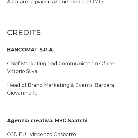
A curare la pianificazione media è OMD.
CREDITS
BANCOMAT S.P.A.
Chief Marketing and Communication Officer:
Vittorio Silva
Head of Brand Marketing & Events: Barbara
Giovanniello
Agenzia creativa: M+C Saatchi
CCD EU : Vincenzo Gasbarro