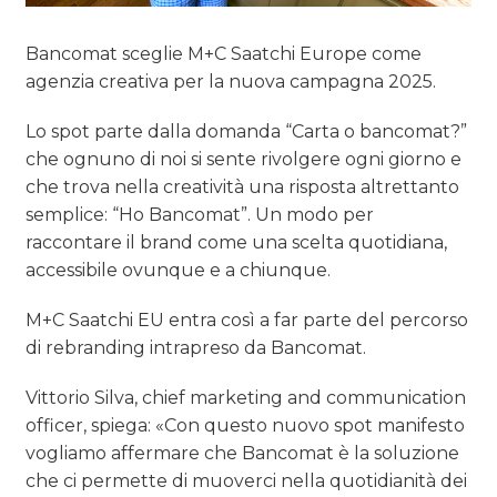
Bancomat sceglie M+C Saatchi Europe come
agenzia creativa per la nuova campagna 2025.
Lo spot parte dalla domanda “Carta o bancomat?”
che ognuno di noi si sente rivolgere ogni giorno e
che trova nella creatività una risposta altrettanto
semplice: “Ho Bancomat”. Un modo per
raccontare il brand come una scelta quotidiana,
accessibile ovunque e a chiunque.
M+C Saatchi EU entra così a far parte del percorso
di rebranding intrapreso da Bancomat.
Vittorio Silva, chief marketing and communication
officer, spiega: «Con questo nuovo spot manifesto
vogliamo affermare che Bancomat è la soluzione
che ci permette di muoverci nella quotidianità dei