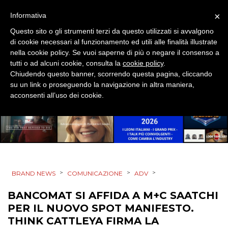
×
Informativa
Questo sito o gli strumenti terzi da questo utilizzati si avvalgono
di cookie necessari al funzionamento ed utili alle finalità illustrate
nella cookie policy. Se vuoi saperne di più o negare il consenso a
tutti o ad alcuni cookie, consulta la
cookie policy
.
Chiudendo questo banner, scorrendo questa pagina, cliccando
su un link o proseguendo la navigazione in altra maniera,
acconsenti all’uso dei cookie.
>
>
>
BRAND NEWS
COMUNICAZIONE
ADV
BANCOMAT SI AFFIDA A M+C SAATCHI
PER IL NUOVO SPOT MANIFESTO.
THINK CATTLEYA FIRMA LA