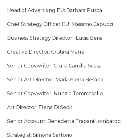
Head of Advertising EU: Barbara Pusca
Chief Strategy Officer EU: Massimo Capucci
Business Strategy Director : Lucia Beria
Creative Director: Cristina Marra
Senior Copywriter: Giulia Camilla Scesa
Senior Art Director: Maria Elena Besana
Senior Copywriter: Nunzio Tommasello
Art Director: Elena Di Seclì
Senior Account: Benedetta Trapani Lombardo
Strategist: Simone Sartorio