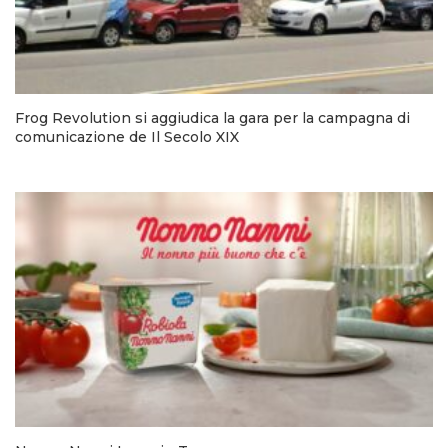
Frog Revolution si aggiudica la gara per la campagna di
comunicazione de Il Secolo XIX