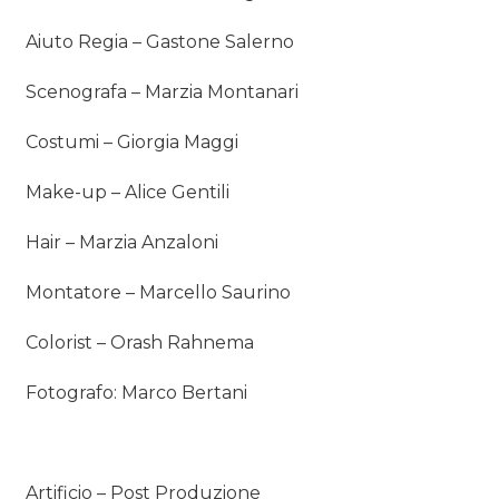
Aiuto Regia – Gastone Salerno
Scenografa – Marzia Montanari
Costumi – Giorgia Maggi
Make-up – Alice Gentili
Hair – Marzia Anzaloni
Montatore – Marcello Saurino
Colorist – Orash Rahnema
Fotografo: Marco Bertani
Artificio – Post Produzione