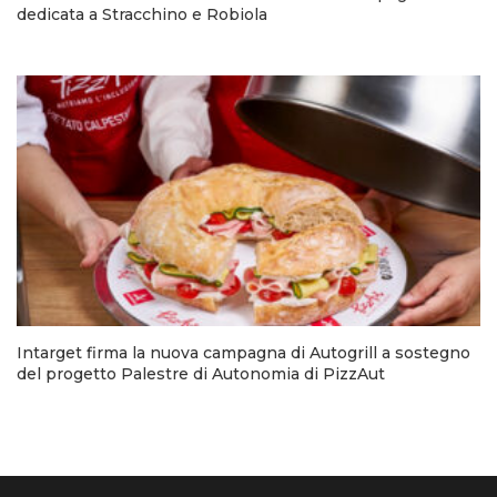
dedicata a Stracchino e Robiola
Intarget firma la nuova campagna di Autogrill a sostegno
del progetto Palestre di Autonomia di PizzAut