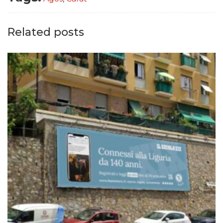
Related posts